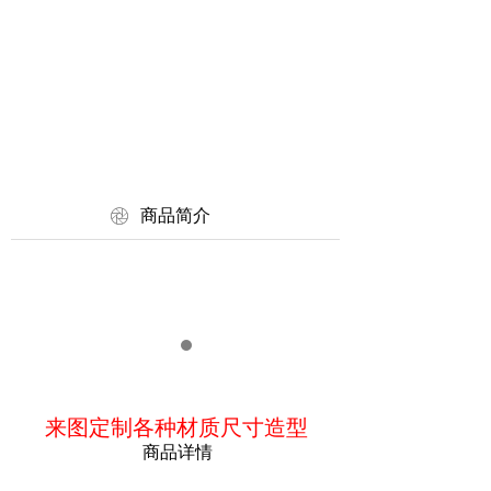
ꁵ
商品简介
来图定制各种材质尺寸造型
商品详情