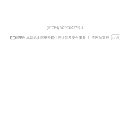
冀ICP备2020030737号-1
本网站支持
IPv6
本网站由阿里云提供云计算及安全服务