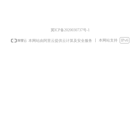
冀ICP备2020030737号-1
本网站支持
IPv6
本网站由阿里云提供云计算及安全服务