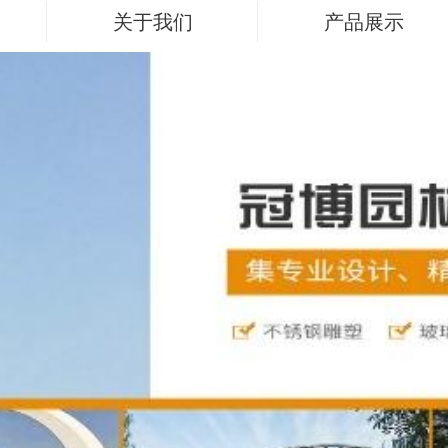
关于我们
产品展示