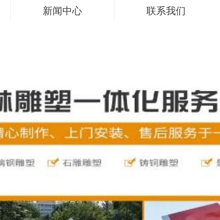
新闻中心
联系我们