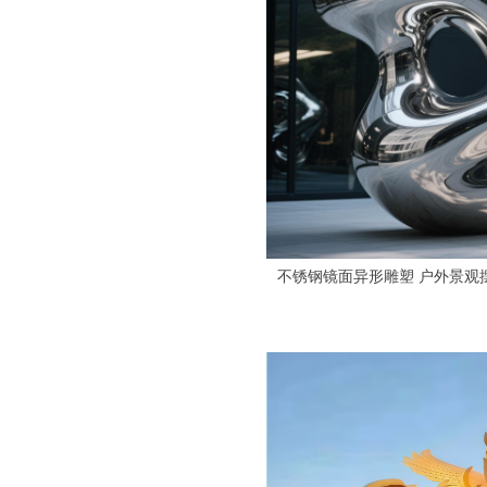
不锈钢镜面异形雕塑 户外景观